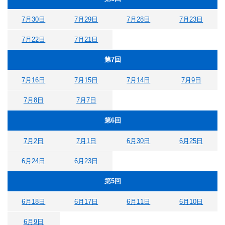
7月30日
7月29日
7月28日
7月23日
7月22日
7月21日
第7回
7月16日
7月15日
7月14日
7月9日
7月8日
7月7日
第6回
7月2日
7月1日
6月30日
6月25日
6月24日
6月23日
第5回
6月18日
6月17日
6月11日
6月10日
6月9日