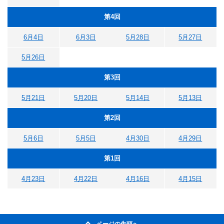
第4回
6月4日
6月3日
5月28日
5月27日
5月26日
第3回
5月21日
5月20日
5月14日
5月13日
第2回
5月6日
5月5日
4月30日
4月29日
第1回
4月23日
4月22日
4月16日
4月15日