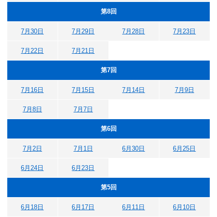
第8回
7月30日
7月29日
7月28日
7月23日
7月22日
7月21日
第7回
7月16日
7月15日
7月14日
7月9日
7月8日
7月7日
第6回
7月2日
7月1日
6月30日
6月25日
6月24日
6月23日
第5回
6月18日
6月17日
6月11日
6月10日