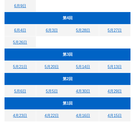
6月9日
第4回
6月4日
6月3日
5月28日
5月27日
5月26日
第3回
5月21日
5月20日
5月14日
5月13日
第2回
5月6日
5月5日
4月30日
4月29日
第1回
4月23日
4月22日
4月16日
4月15日