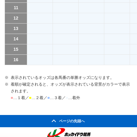
11
12
13
14
15
16
表示されているオッズは各馬番の単勝オッズになります。
着順が確定されると、オッズが表示されている背景がカラーで表示
されます。
■
…１着／
■
…２着／
■
…３着／
■
…着外
ページの先頭へ