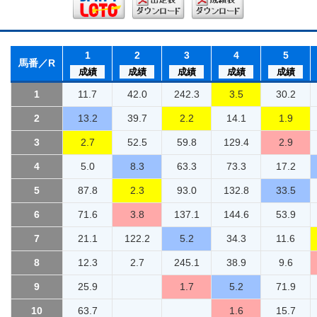
1
2
3
4
5
馬番／R
成績
成績
成績
成績
成績
1
11.7
42.0
242.3
3.5
30.2
2
13.2
39.7
2.2
14.1
1.9
3
2.7
52.5
59.8
129.4
2.9
4
5.0
8.3
63.3
73.3
17.2
5
87.8
2.3
93.0
132.8
33.5
6
71.6
3.8
137.1
144.6
53.9
7
21.1
122.2
5.2
34.3
11.6
8
12.3
2.7
245.1
38.9
9.6
9
25.9
1.7
5.2
71.9
10
63.7
1.6
15.7