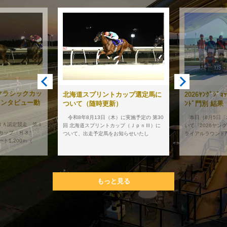
クラシックカッ
北海道スプリントカップ選定馬に
2026ﾔﾝｸﾞｼﾞｮｯ
インタビュー動
ついて（随時更新）
ﾝﾄﾞ門別 結果
令和8年8月13日（木）に実施予定の 第30
本日（8月5日〔
Ａ認定競走 第１
回 北海道スプリントカップ（ＪｐｎⅢ）に
いて『2026ヤン
カップ〔Ｈ３〕
ついて、出走予定馬をお知らせいたし
ライアルラウンド
ト1,200ｍ（
もっと見る