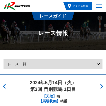
アクセス情報
レースガイド
レース情報
2024年5月14日（火）
第3回 門別競馬 1日目
【天候】
晴
【馬場状態】
稍重