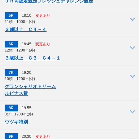
ＪＲＡ認定競走フレッシュチャレンジ競走
5
18:10
変更
あり
11頭 1000ｍ(外)
前5走出走表
出走表
オッズ
成績表
動画
３歳以上 Ｃ４－４
6
18:45
変更
あり
12頭 1200ｍ(外)
前5走出走表
出走表
オッズ
成績表
動画
３歳以上 Ｃ３ Ｃ４－１
7
19:20
10頭 1200ｍ(外)
前5走出走表
出走表
オッズ
成績表
動画
グランシャリオドリーム
ルピナス賞
8
19:55
8頭 1200ｍ(外)
前5走出走表
出走表
オッズ
成績表
動画
ウツギ特別
9
20:30
変更
あり