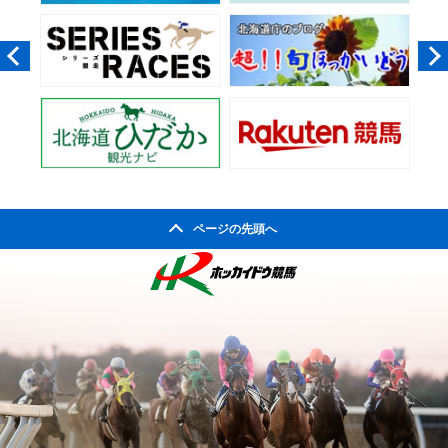
ページの先頭へ