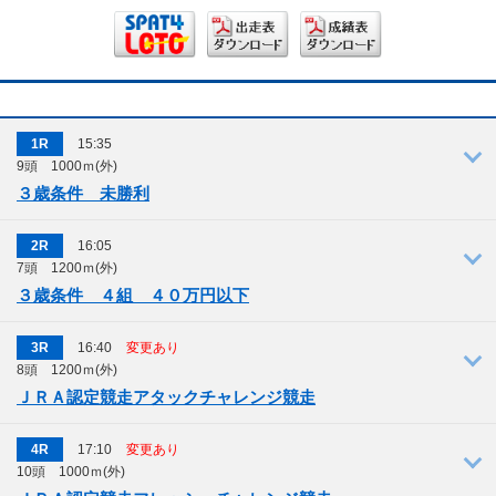
1
15:35
9頭 1000ｍ(外)
３歳条件 未勝利
2
16:05
7頭 1200ｍ(外)
前5走出走表
出走表
オッズ
成績表
動画
３歳条件 ４組 ４０万円以下
3
16:40
変更
あり
8頭 1200ｍ(外)
前5走出走表
出走表
オッズ
成績表
動画
ＪＲＡ認定競走アタックチャレンジ競走
4
17:10
変更
あり
10頭 1000ｍ(外)
前5走出走表
出走表
オッズ
成績表
動画