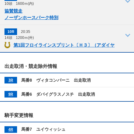
10頭 1600ｍ(内)
前5走出走表
出走表
オッズ
成績表
動画
協賛競走
ノーザンホースパーク特別
10
20:35
14頭 1200ｍ(外)
前5走出走表
出走表
オッズ
成績表
動画
第1回フロイラインスプリント〔Ｈ３〕（アダイヤ
出走取消・競走除外情報
前5走出走表
出走表
オッズ
成績表
動画
8
ヴィタコンパーニ
出走取消
3
6
ダバイグラスノスチ
出走取消
9
騎手変更情報
7
ユイウィッシュ
4