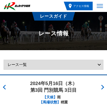
アクセス情報
レースガイド
レース情報
2024年5月16日（木）
第3回 門別競馬 3日目
【天候】
雨
【馬場状態】
稍重