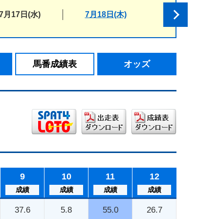
7月17日(水)
7月18日(木)
馬番成績表
オッズ
9
10
11
12
成績
成績
成績
成績
37.6
5.8
55.0
26.7