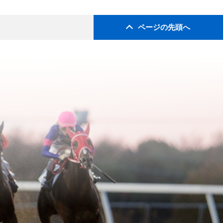
ページの先頭へ