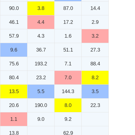
90.0
3.8
87.0
14.4
46.1
4.4
17.2
2.9
57.9
4.3
1.6
3.2
9.6
36.7
51.1
27.3
75.6
193.2
7.1
88.4
80.4
23.2
7.0
8.2
13.5
5.5
144.3
3.5
20.6
190.0
8.0
22.3
1.1
9.0
9.2
13.8
62.9