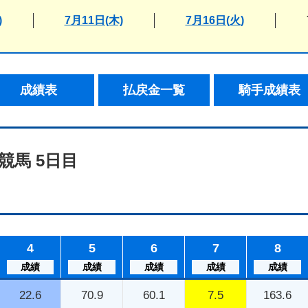
)
7月11日(木)
7月16日(火)
成績表
払戻金一覧
騎手成績表
競馬 5日目
4
5
6
7
8
成績
成績
成績
成績
成績
22.6
70.9
60.1
7.5
163.6