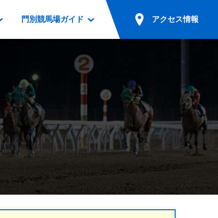
門別競馬場ガイド
アクセス情報
情報
票案内
ファンルーム
アクセス情報
電話・インターネット投票
競馬用語集
お車でのご来場
別表ダウンロード
場外発売所
無料送迎バスでのご来場
ギスカン
実況・テレホンサービス
公共の交通機関でのご来場
カレンダー
発売・払戻
ドカフェ
競走体系図
リオンシリーズ競走
発売情報(PDF)
の発売情報