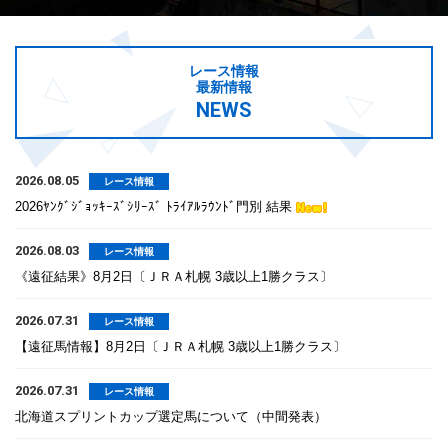
レース情報
最新情報
NEWS
2026.08.05
レース情報
2026ﾔﾝｸﾞｼﾞｮｯｷｰｽﾞｼﾘｰｽﾞ ﾄﾗｲｱﾙﾗｳﾝﾄﾞ門別 結果
2026.08.03
レース情報
《遠征結果》8月2日〔ＪＲＡ札幌 3歳以上1勝クラス〕
2026.07.31
レース情報
【遠征馬情報】8月2日〔ＪＲＡ札幌 3歳以上1勝クラス〕
2026.07.31
レース情報
北海道スプリントカップ選定馬について（中間発表）