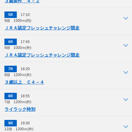
３歳条件 ４－２
5
17:10
9頭 1500ｍ(内)
前5走出走表
出走表
オッズ
成績表
動画
ＪＲＡ認定フレッシュチャレンジ競走
6
17:45
9頭 1000ｍ(外)
前5走出走表
出走表
オッズ
成績表
動画
ＪＲＡ認定フレッシュチャレンジ競走
7
18:20
9頭 1200ｍ(外)
前5走出走表
出走表
オッズ
成績表
動画
３歳以上 Ｃ４－４
8
18:55
7頭 1200ｍ(外)
前5走出走表
出走表
オッズ
成績表
動画
ライラック特別
9
19:30
12頭 1200ｍ(外)
前5走出走表
出走表
オッズ
成績表
動画