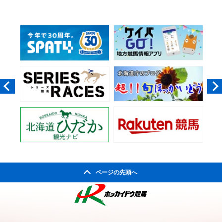
ページの先頭へ