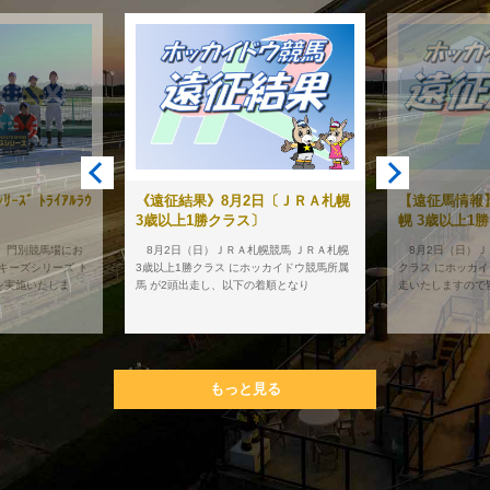
ｼﾘｰｽﾞ ﾄﾗｲｱﾙﾗｳ
《遠征結果》8月2日〔ＪＲＡ札幌
【遠征馬情報
3歳以上1勝クラス〕
幌 3歳以上1
、門別競馬場にお
8月2日（日）ＪＲＡ札幌競馬 ＪＲＡ札幌
8月2日（日）Ｊ
ッキーズシリーズ ト
3歳以上1勝クラス にホッカイドウ競馬所属
クラス にホッカイ
を実施いたしま
馬 が2頭出走し、以下の着順となり
走いたしますので
もっと見る