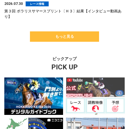
2026.07.30
レース情報
第３回 ポラリスサマースプリント〔Ｈ３〕結果【インタビュー動画あ
り】
もっと見る
ピックアップ
PICK UP