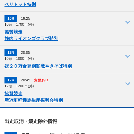
ペリドット特別
10
19:25
10頭 1700ｍ(外)
前5走出走表
出走表
オッズ
成績表
動画
協賛競走
静内ライオンズクラブ特別
11
20:05
10頭 1800ｍ(外)
前5走出走表
出走表
オッズ
成績表
動画
祝２０万食登別閻魔やきそば特別
12
20:45
変更
あり
12頭 1200ｍ(外)
前5走出走表
出走表
オッズ
成績表
動画
協賛競走
新冠町軽種馬生産振興会特別
出走取消・競走除外情報
前5走出走表
出走表
オッズ
成績表
動画