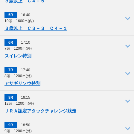
３歳以上 Ｃ４－６
5
16:40
10頭 1600ｍ(内)
前5走出走表
出走表
オッズ
成績表
動画
３歳以上 Ｃ３－３ Ｃ４－１
6
17:10
7頭 1200ｍ(外)
前5走出走表
出走表
オッズ
成績表
動画
スイレン特別
7
17:40
8頭 1200ｍ(外)
前5走出走表
出走表
オッズ
成績表
動画
アサギリソウ特別
8
18:15
12頭 1200ｍ(外)
前5走出走表
出走表
オッズ
成績表
動画
ＪＲＡ認定アタックチャレンジ競走
9
18:50
9頭 1200ｍ(外)
前5走出走表
出走表
オッズ
成績表
動画