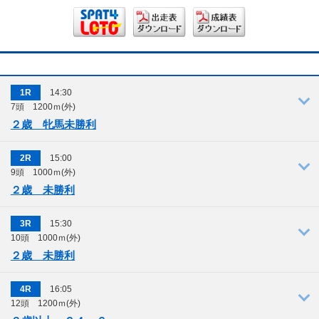
1
14:30
7頭 1200ｍ(外)
２歳 牝馬未勝利
2
15:00
9頭 1000ｍ(外)
前5走出走表
出走表
オッズ
成績表
動画
２歳 未勝利
3
15:30
10頭 1000ｍ(外)
前5走出走表
出走表
オッズ
成績表
動画
２歳 未勝利
4
16:05
12頭 1200ｍ(外)
前5走出走表
出走表
オッズ
成績表
動画