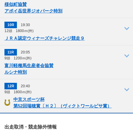
様似町協賛
アポイ岳世界ジオパーク特別
10
19:30
12頭 1800ｍ(外)
前5走出走表
出走表
オッズ
成績表
動画
ＪＲＡ認定ウィナーズチャレンジ競走９
11
20:05
9頭 1200ｍ(外)
前5走出走表
出走表
オッズ
成績表
動画
富川軽種馬生産者会協賛
ルシナ特別
12
20:40
9頭 1800ｍ(外)
前5走出走表
出走表
オッズ
成績表
動画
中京スポーツ杯
第52回瑞穂賞〔Ｈ２〕（ヴィクトワールピサ賞）
出走取消・競走除外情報
前5走出走表
出走表
オッズ
成績表
動画