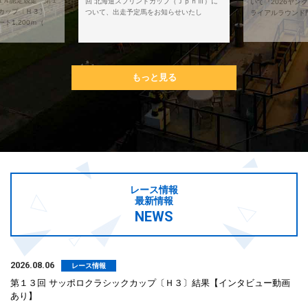
Ａ認定競走 第１
回 北海道スプリントカップ（ＪｐｎⅢ）に
いて『2026ヤン
カップ〔Ｈ３〕
ついて、出走予定馬をお知らせいたし
ライアルラウンド
ト1,200ｍ（
もっと見る
レース情報
最新情報
NEWS
2026.08.06
レース情報
第１３回 サッポロクラシックカップ〔Ｈ３〕結果【インタビュー動画
あり】