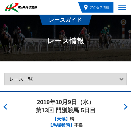
アクセス情報
レースガイド
レース情報
2019年10月9日（水）
第13回 門別競馬 5日目
【天候】
晴
【馬場状態】
不良