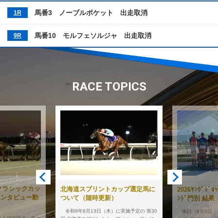
3
ノーブルポケット
出走取消
1
10
モルフェソルジャ
出走取消
9
RACE TOPICS
クラシックカッ
北海道スプリントカップ選定馬に
2026ﾔﾝｸﾞｼﾞｮｯ
インタビュー動
ついて（随時更新）
ﾝﾄﾞ門別 結果
令和8年8月13日（木）に実施予定の 第30
本日（8月5日〔