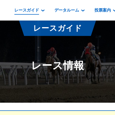
レースガイド
データルーム
投票案内
データルーム
レース情報
映像コンテンツ
門別競馬場情報
過去開催
投
レースガイド
騎手・調教師紹介
レース一覧
重賞競走VTR
門別競馬場グルメ
番組・級
騎手・調教師成績
出走表
重賞競走参考VTR
とねっこジン
開催日程
能力検査成績
成績表
レースダイジェスト
いずみ食堂
開催
レース情報
坂路調教映像
払戻金一覧
新馬ダイジェスト
ルンビニフー
重賞
遠征馬情報
騎手成績表
勝馬屋
スタ
馬主服紹介
馬番成績表
発売情報
番組編成要領
オッズ
道内の
道外