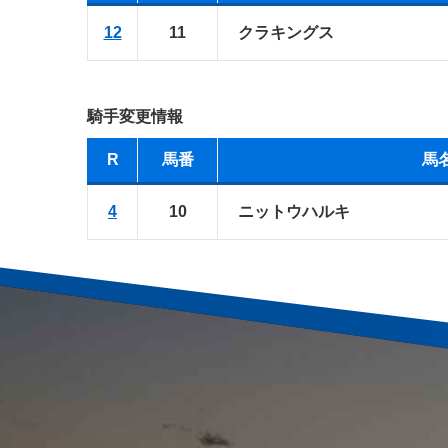
12
11
クラキングス
騎手変更情報
R
馬番
馬
4
10
ニットウハルキ