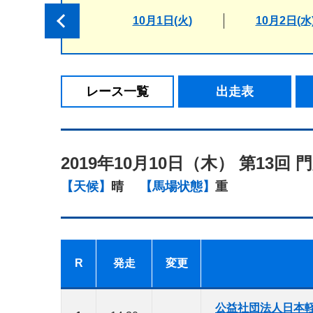
10月1日(火)
10月2日(水
レース一覧
出走表
2019年10月10日（木）
第13回 
【天候】
晴
【馬場状態】
重
R
発走
変更
公益社団法人日本