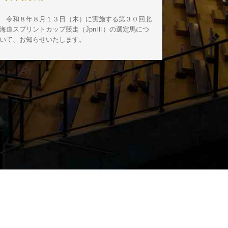
本日のメイン競走、第３回 ポラリスサマースプ
本日は、
リント〔Ｈ３〕（ダノンスマッシュ賞）[ダート
ーズチャ
1,200ｍ（外) 曇・稍重]
ｍ（外）