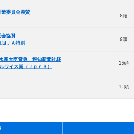
対策委員会協賛
8頭
長会協賛
9頭
日胆ＪＡ特別
水産大臣賞典 報知新聞社杯
15頭
デルワイス賞（Ｊｐｎ３）
11頭
名