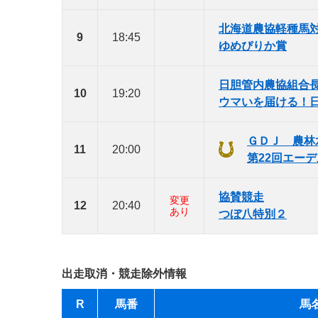
北海道農協軽種馬
9
18:45
ゆめぴりか賞
日胆管内農協組合
10
19:20
ウマいを届ける！
ＧＤＪ 農林
11
20:00
第22回エー
協賛競走
変更
12
20:40
あり
つぼ八特別２
出走取消・競走除外情報
R
馬番
馬