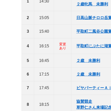
1
14:30
２歳牝馬 未勝利
2
15:05
日高山脈チロロ岳
3
15:40
平取町二風谷公園
変更
4
16:15
平取町にぶたに湖
あり
5
16:45
２歳 未勝利
6
17:15
２歳 未勝利
7
17:45
ビヤパーティーＡ
協賛競走
8
18:15
草野仁さん来場記