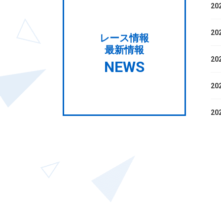
20
20
レース情報
最新情報
20
NEWS
20
20