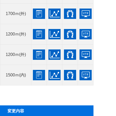
前5走
オッ
成績
動画
出走
ズ
表
1700ｍ(外)
表
前5走
オッ
成績
動画
出走
ズ
表
1200ｍ(外)
表
前5走
オッ
成績
動画
出走
ズ
表
1200ｍ(外)
表
前5走
オッ
成績
動画
出走
ズ
表
1500ｍ(内)
表
前5走
オッ
成績
動画
出走
ズ
表
表
変更内容