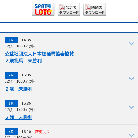
1
14:35
12頭 1000ｍ(外)
公益社団法人日本軽種馬協会協賛
２歳牝馬 未勝利
2
15:05
12頭 1000ｍ(外)
前5走出走表
出走表
オッズ
成績表
動画
２歳 未勝利
3
15:35
12頭 1700ｍ(外)
前5走出走表
出走表
オッズ
成績表
動画
２歳 未勝利
4
16:10
変更
あり
8頭 1100ｍ(外)