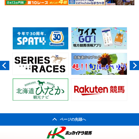
ページの先頭へ