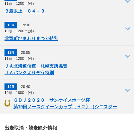
11頭 1200ｍ(外)
前5走出走表
出走表
オッズ
成績表
動画
３歳以上 Ｃ４－３
10
19:30
10頭 1200ｍ(外)
前5走出走表
出走表
オッズ
成績表
動画
北竜町ひまわりまつり特別
11
20:05
11頭 1200ｍ(外)
前5走出走表
出走表
オッズ
成績表
動画
ＪＡ北海道信連 札幌支所協賛
ＪＡバンクよりぞう特別
12
20:40
10頭 1800ｍ(外)
前5走出走表
出走表
オッズ
成績表
動画
ＧＤＪ２０２０ サンケイスポーツ杯
第19回ノースクイーンカップ〔Ｈ２〕（シニスター
出走取消・競走除外情報
前5走出走表
出走表
オッズ
成績表
動画