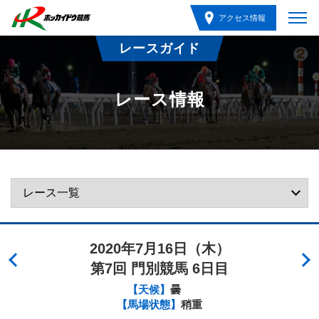
アクセス情報
レースガイド
レース情報
2020年7月16日（木）
第7回 門別競馬 6日目
【天候】
曇
【馬場状態】
稍重