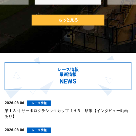
もっと見る
レース情報
最新情報
NEWS
2026.08.06
レース情報
第１３回 サッポロクラシックカップ〔Ｈ３〕結果【インタビュー動画
あり】
2026.08.06
レース情報