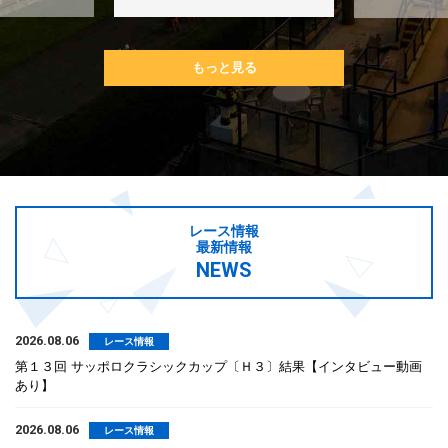
もっと見る
レース情報
最新情報
NEWS
2026.08.06
レース情報
第１３回 サッポロクラシックカップ〔Ｈ３〕結果【インタビュー動画
あり】
2026.08.06
レース情報