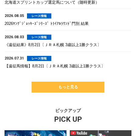
北海道スプリントカップ選定馬について（随時更新）
2026.08.05
レース情報
2026ﾔﾝｸﾞｼﾞｮｯｷｰｽﾞｼﾘｰｽﾞ ﾄﾗｲｱﾙﾗｳﾝﾄﾞ門別 結果
2026.08.03
レース情報
《遠征結果》8月2日〔ＪＲＡ札幌 3歳以上1勝クラス〕
2026.07.31
レース情報
【遠征馬情報】8月2日〔ＪＲＡ札幌 3歳以上1勝クラス〕
もっと見る
ピックアップ
PICK UP