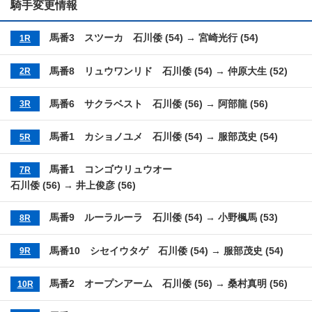
騎手変更情報
3
スツーカ
石川倭 (54) → 宮崎光行 (54)
1
8
リュウワンリド
石川倭 (54) → 仲原大生 (52)
2
6
サクラベスト
石川倭 (56) → 阿部龍 (56)
3
1
カショノユメ
石川倭 (54) → 服部茂史 (54)
5
1
コンゴウリュウオー
7
石川倭 (56) → 井上俊彦 (56)
9
ルーラルーラ
石川倭 (54) → 小野楓馬 (53)
8
10
シセイウタゲ
石川倭 (54) → 服部茂史 (54)
9
2
オープンアーム
石川倭 (56) → 桑村真明 (56)
10