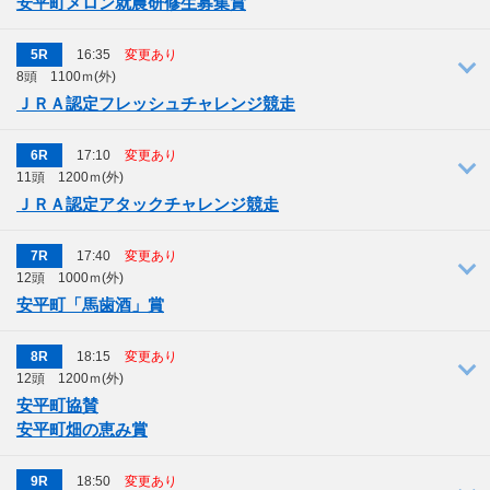
安平町メロン就農研修生募集賞
5
16:35
変更
あり
8頭 1100ｍ(外)
前5走出走表
出走表
オッズ
成績表
動画
ＪＲＡ認定フレッシュチャレンジ競走
6
17:10
変更
あり
11頭 1200ｍ(外)
前5走出走表
出走表
オッズ
成績表
動画
ＪＲＡ認定アタックチャレンジ競走
7
17:40
変更
あり
12頭 1000ｍ(外)
前5走出走表
出走表
オッズ
成績表
動画
安平町「馬歯酒」賞
8
18:15
変更
あり
12頭 1200ｍ(外)
前5走出走表
出走表
オッズ
成績表
動画
安平町協賛
安平町畑の恵み賞
9
18:50
変更
あり