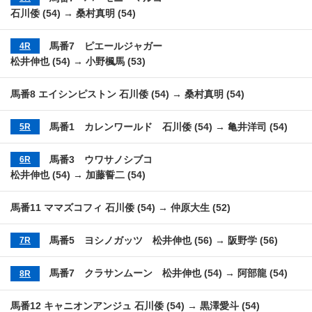
石川倭 (54) → 桑村真明 (54)
7
ピエールジャガー
4
松井伸也 (54) → 小野楓馬 (53)
8
エイシンピストン
石川倭 (54) → 桑村真明 (54)
1
カレンワールド
石川倭 (54) → 亀井洋司 (54)
5
3
ウワサノシブコ
6
松井伸也 (54) → 加藤誓二 (54)
11
ママズコフィ
石川倭 (54) → 仲原大生 (52)
5
ヨシノガッツ
松井伸也 (56) → 阪野学 (56)
7
7
クラサンムーン
松井伸也 (54) → 阿部龍 (54)
8
12
キャニオンアンジュ
石川倭 (54) → 黒澤愛斗 (54)