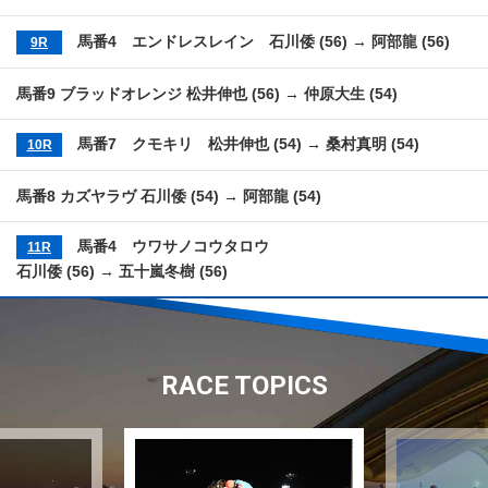
4
エンドレスレイン
石川倭 (56) → 阿部龍 (56)
9
9
ブラッドオレンジ
松井伸也 (56) → 仲原大生 (54)
7
クモキリ
松井伸也 (54) → 桑村真明 (54)
10
8
カズヤラヴ
石川倭 (54) → 阿部龍 (54)
4
ウワサノコウタロウ
11
石川倭 (56) → 五十嵐冬樹 (56)
RACE TOPICS