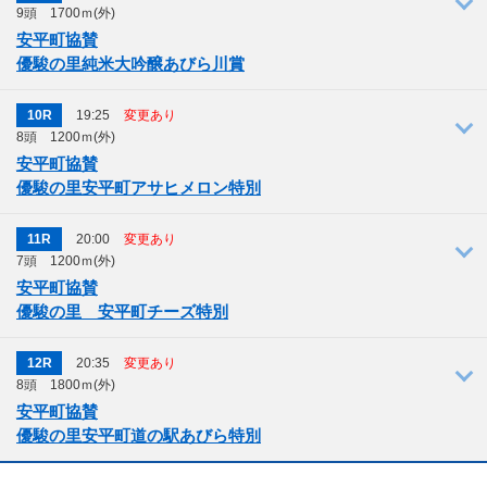
9頭 1700ｍ(外)
前5走出走表
出走表
オッズ
成績表
動画
安平町協賛
優駿の里純米大吟醸あびら川賞
10
19:25
変更
あり
8頭 1200ｍ(外)
前5走出走表
出走表
オッズ
成績表
動画
安平町協賛
優駿の里安平町アサヒメロン特別
11
20:00
変更
あり
7頭 1200ｍ(外)
前5走出走表
出走表
オッズ
成績表
動画
安平町協賛
優駿の里 安平町チーズ特別
12
20:35
変更
あり
8頭 1800ｍ(外)
前5走出走表
出走表
オッズ
成績表
動画
安平町協賛
優駿の里安平町道の駅あびら特別