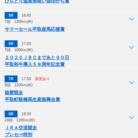
びらとり温泉美味い宿ゆから賞
5
16:45
7頭 1200ｍ(外)
前5走出走表
出走表
オッズ
成績表
動画
サマーセール平取産馬応援賞
6
17:20
7頭 1000ｍ(外)
前5走出走表
出走表
オッズ
成績表
動画
２０２０ＪＢＣまであと９０日
平取和牛導入５８周年記念賞
7
17:50
変更
あり
9頭 1200ｍ(外)
前5走出走表
出走表
オッズ
成績表
動画
協賛競走
平取町軽種馬生産振興会賞
8
18:20
10頭 1200ｍ(外)
前5走出走表
出走表
オッズ
成績表
動画
ＪＲＡ交流競走
プレセぺ特別