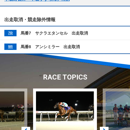
出走取消・競走除外情報
前5走出走表
出走表
オッズ
成績表
動画
7
サクラエタンセル
出走取消
7
8
アンシミラー
出走取消
9
RACE TOPICS