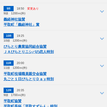
9
18:50
変更
あり
9頭 1200ｍ(外)
前5走出走表
出走表
オッズ
成績表
動画
義経神社協賛
平取町「義経神社」賞
10
19:25
10頭 1200ｍ(外)
前5走出走表
出走表
オッズ
成績表
動画
びらとり農業協同組合協賛
ＪＡびらとりニシパの恋人特別
11
20:00
11頭 1200ｍ(外)
前5走出走表
出走表
オッズ
成績表
動画
平取町役場職員親交会協賛
丸ごと１日びらとりＤａｙ特別
12
20:35
9頭 1700ｍ(外)
前5走出走表
出走表
オッズ
成績表
動画
平取町協賛
平取町長杯「平取すずらん」特別