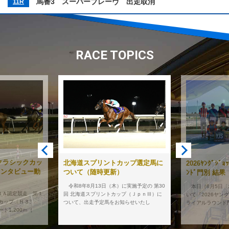
3
スーパーブレーヴ
出走取消
11
RACE TOPICS
クラシックカッ
北海道スプリントカップ選定馬に
2026ﾔﾝｸﾞｼﾞｮｯ
インタビュー動
ついて（随時更新）
ﾝﾄﾞ門別 結果
令和8年8月13日（木）に実施予定の 第30
本日（8月5日〔
Ａ認定競走 第１
回 北海道スプリントカップ（ＪｐｎⅢ）に
いて『2026ヤン
カップ〔Ｈ３〕
ついて、出走予定馬をお知らせいたし
ライアルラウンド
ト1,200ｍ（