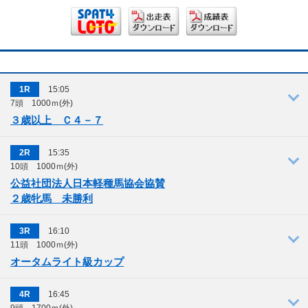
1
15:05
7頭 1000ｍ(外)
３歳以上 Ｃ４－７
2
15:35
10頭 1000ｍ(外)
前5走出走表
出走表
オッズ
成績表
動画
公益社団法人日本軽種馬協会協賛
２歳牝馬 未勝利
3
16:10
11頭 1000ｍ(外)
前5走出走表
出走表
オッズ
成績表
動画
オータムライト級カップ
4
16:45
9頭 1700ｍ(外)