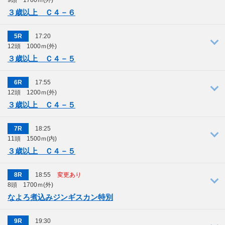
前5走出走表
出走表
オッズ
成績表
動画
３歳以上 Ｃ４－６
5
17:20
12頭 1000ｍ(外)
前5走出走表
出走表
オッズ
成績表
動画
３歳以上 Ｃ４－５
6
17:55
12頭 1200ｍ(外)
前5走出走表
出走表
オッズ
成績表
動画
３歳以上 Ｃ４－５
7
18:25
11頭 1500ｍ(内)
前5走出走表
出走表
オッズ
成績表
動画
３歳以上 Ｃ４－５
8
18:55
変更
あり
8頭 1700ｍ(外)
前5走出走表
出走表
オッズ
成績表
動画
なよろ煮込みジンギスカン特別
9
19:30