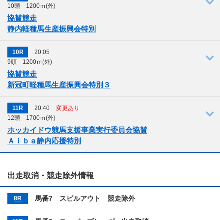
10頭 1200ｍ(外)
前5走出走表
出走表
オッズ
成績表
動画
協賛競走
静内軽種馬生産振興会特別
10
20:05
9頭 1200ｍ(外)
前5走出走表
出走表
オッズ
成績表
動画
協賛競走
新冠町軽種馬生産振興会特別３
11
20:40
変更
あり
12頭 1700ｍ(外)
前5走出走表
出走表
オッズ
成績表
動画
ホッカイドウ競馬支援事業実行委員会協賛
Ａｉｂａ静内応援特別
出走取消・競走除外情報
前5走出走表
出走表
オッズ
成績表
動画
7
スピルアウト
競走除外
8