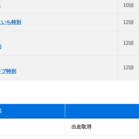
３
10頭
よいち特別
12頭
12頭
別
12頭
ラブ特別
名
出走取消