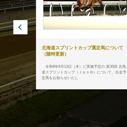
について
2026ﾔﾝｸﾞｼﾞｮｯｷｰｽﾞｼﾘｰｽﾞ ﾄﾗｲｱﾙﾗｳﾝﾄﾞ門別
結果
第30回 北海
本日（8月5日〔水〕）、門別競馬場において
いて、出走予
『2026ヤングジョッキーズシリーズ トライアルラ
ウンド門別』を実施いたしま