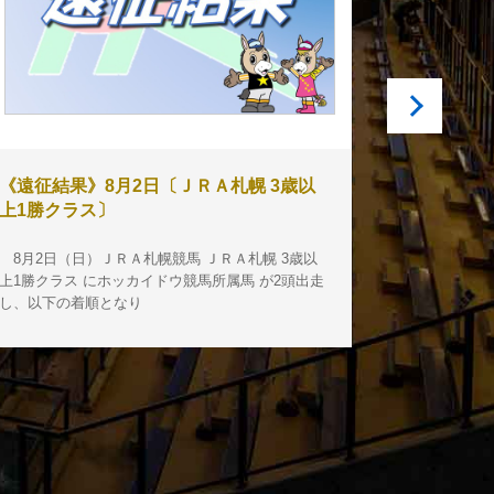
【遠征馬情報】8月2日〔ＪＲＡ札幌 3歳
第３回 
以上1勝クラス〕
３〕結果
8月2日（日）ＪＲＡ札幌競馬 3歳以上1勝クラス
本日のメイ
にホッカイドウ競馬所属馬 が2頭出走いたしますの
リント〔Ｈ
で皆様のご声援よろし
1,200ｍ（