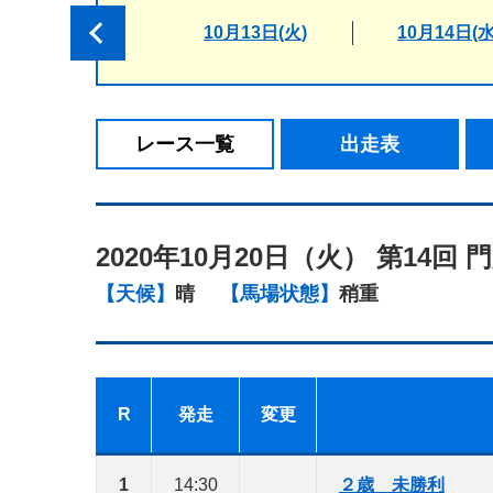
10月13日(火)
10月14日(水
レース一覧
出走表
2020年10月20日（火）
第14回 
【天候】
晴
【馬場状態】
稍重
R
発走
変更
1
14:30
２歳 未勝利