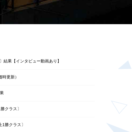
３〕結果【インタビュー動画あり】
随時更新）
結果
1勝クラス〕
上1勝クラス〕