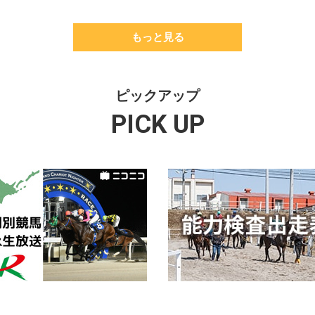
もっと見る
ピックアップ
PICK UP