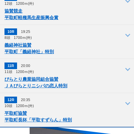
12頭 1200ｍ(外)
前5走出走表
出走表
オッズ
成績表
動画
協賛競走
平取町軽種馬生産振興会賞
10
19:25
8頭 1700ｍ(外)
前5走出走表
出走表
オッズ
成績表
動画
義経神社協賛
平取町「義経神社」特別
11
20:00
11頭 1200ｍ(外)
前5走出走表
出走表
オッズ
成績表
動画
びらとり農業協同組合協賛
ＪＡびらとりニシパの恋人特別
12
20:35
10頭 1200ｍ(外)
前5走出走表
出走表
オッズ
成績表
動画
平取町協賛
平取町長杯「平取すずらん」特別