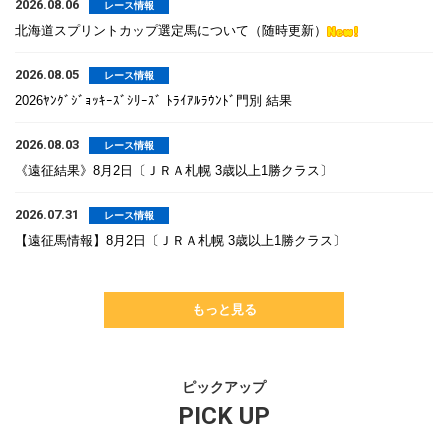
2026.08.06
レース情報
北海道スプリントカップ選定馬について（随時更新）
2026.08.05
レース情報
2026ﾔﾝｸﾞｼﾞｮｯｷｰｽﾞｼﾘｰｽﾞ ﾄﾗｲｱﾙﾗｳﾝﾄﾞ門別 結果
2026.08.03
レース情報
《遠征結果》8月2日〔ＪＲＡ札幌 3歳以上1勝クラス〕
2026.07.31
レース情報
【遠征馬情報】8月2日〔ＪＲＡ札幌 3歳以上1勝クラス〕
もっと見る
ピックアップ
PICK UP