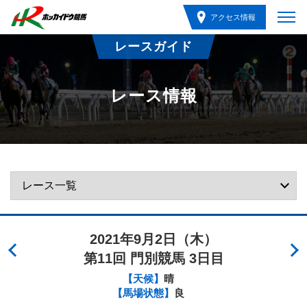
アクセス情報
レースガイド
レース情報
2021年9月2日（木）
第11回 門別競馬 3日目
【天候】
晴
【馬場状態】
良