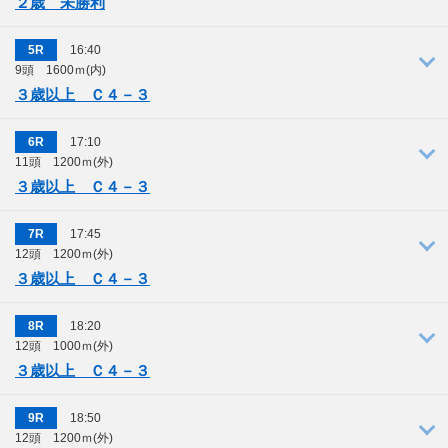
２歳 未勝利
5
16:40
9頭 1600ｍ(内)
前5走出走表
出走表
オッズ
成績表
動画
３歳以上 Ｃ４－３
6
17:10
11頭 1200ｍ(外)
前5走出走表
出走表
オッズ
成績表
動画
３歳以上 Ｃ４－３
7
17:45
12頭 1200ｍ(外)
前5走出走表
出走表
オッズ
成績表
動画
３歳以上 Ｃ４－３
8
18:20
12頭 1000ｍ(外)
前5走出走表
出走表
オッズ
成績表
動画
３歳以上 Ｃ４－３
9
18:50
12頭 1200ｍ(外)
前5走出走表
出走表
オッズ
成績表
動画