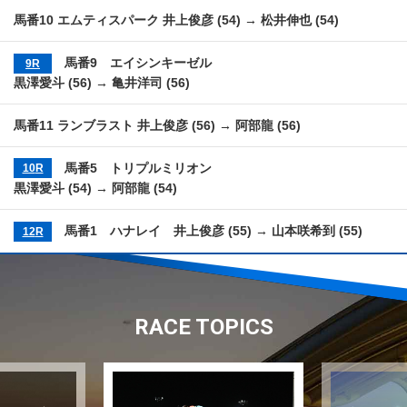
10
エムティスパーク
井上俊彦 (54) → 松井伸也 (54)
9
エイシンキーゼル
9
黒澤愛斗 (56) → 亀井洋司 (56)
11
ランブラスト
井上俊彦 (56) → 阿部龍 (56)
5
トリプルミリオン
10
黒澤愛斗 (54) → 阿部龍 (54)
1
ハナレイ
井上俊彦 (55) → 山本咲希到 (55)
12
RACE TOPICS