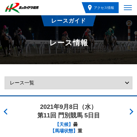
アクセス情報
レースガイド
レース情報
2021年9月8日（水）
第11回 門別競馬 5日目
【天候】
曇
【馬場状態】
重