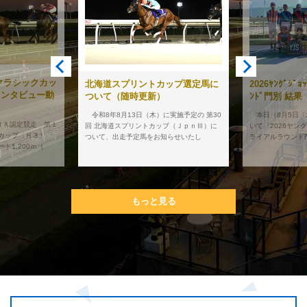
クラシックカッ
北海道スプリントカップ選定馬に
2026ﾔﾝｸﾞｼﾞｮｯ
インタビュー動
ついて（随時更新）
ﾝﾄﾞ門別 結果
令和8年8月13日（木）に実施予定の 第30
本日（8月5日〔
Ａ認定競走 第１
回 北海道スプリントカップ（ＪｐｎⅢ）に
いて『2026ヤン
カップ〔Ｈ３〕
ついて、出走予定馬をお知らせいたし
ライアルラウンド
ト1,200ｍ（
もっと見る