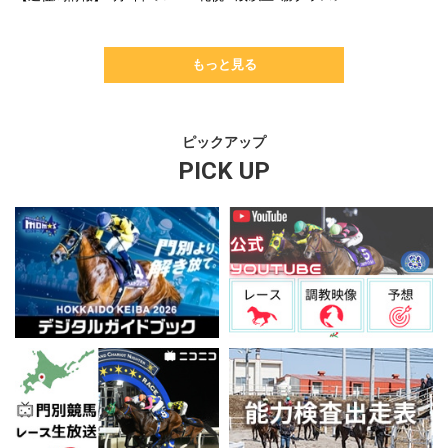
もっと見る
ピックアップ
PICK UP