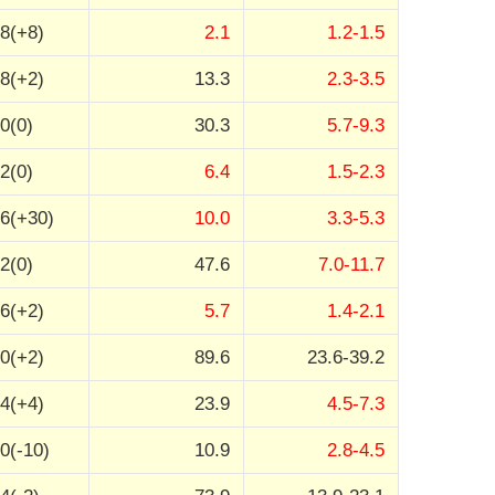
8(+8)
2.1
1.2-1.5
8(+2)
13.3
2.3-3.5
0(0)
30.3
5.7-9.3
2(0)
6.4
1.5-2.3
6(+30)
10.0
3.3-5.3
2(0)
47.6
7.0-11.7
6(+2)
5.7
1.4-2.1
0(+2)
89.6
23.6-39.2
4(+4)
23.9
4.5-7.3
0(-10)
10.9
2.8-4.5