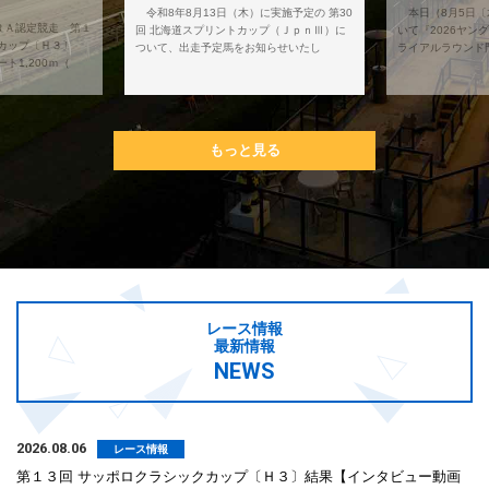
令和8年8月13日（木）に実施予定の 第30
本日（8月5日〔
Ａ認定競走 第１
回 北海道スプリントカップ（ＪｐｎⅢ）に
いて『2026ヤン
カップ〔Ｈ３〕
ついて、出走予定馬をお知らせいたし
ライアルラウンド
ト1,200ｍ（
もっと見る
レース情報
最新情報
NEWS
2026.08.06
レース情報
第１３回 サッポロクラシックカップ〔Ｈ３〕結果【インタビュー動画