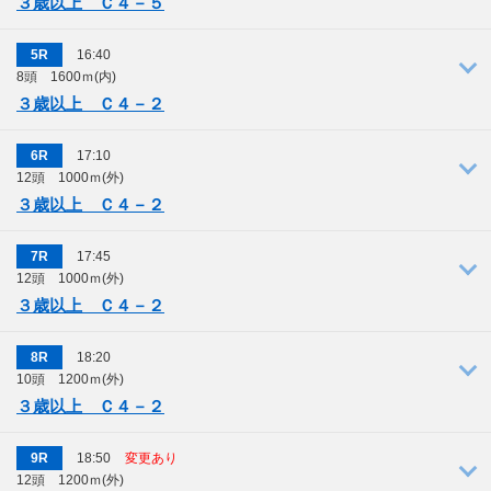
３歳以上 Ｃ４－５
5
16:40
8頭 1600ｍ(内)
前5走出走表
出走表
オッズ
成績表
動画
３歳以上 Ｃ４－２
6
17:10
12頭 1000ｍ(外)
前5走出走表
出走表
オッズ
成績表
動画
３歳以上 Ｃ４－２
7
17:45
12頭 1000ｍ(外)
前5走出走表
出走表
オッズ
成績表
動画
３歳以上 Ｃ４－２
8
18:20
10頭 1200ｍ(外)
前5走出走表
出走表
オッズ
成績表
動画
３歳以上 Ｃ４－２
9
18:50
変更
あり
12頭 1200ｍ(外)
前5走出走表
出走表
オッズ
成績表
動画