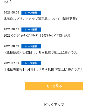
あり】
2026.08.06
レース情報
北海道スプリントカップ選定馬について（随時更新）
2026.08.05
レース情報
2026ﾔﾝｸﾞｼﾞｮｯｷｰｽﾞｼﾘｰｽﾞ ﾄﾗｲｱﾙﾗｳﾝﾄﾞ門別 結果
2026.08.03
レース情報
《遠征結果》8月2日〔ＪＲＡ札幌 3歳以上1勝クラス〕
2026.07.31
レース情報
【遠征馬情報】8月2日〔ＪＲＡ札幌 3歳以上1勝クラス〕
もっと見る
ピックアップ