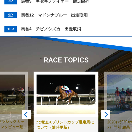
9
キセキノテイオー
競走除外
2
12
マドンナブルー
出走取消
9
4
チビノシズカ
出走取消
10
RACE TOPICS
クラシックカッ
北海道スプリントカップ選定馬に
2026ﾔﾝｸﾞｼﾞｮｯ
インタビュー動
ついて（随時更新）
ﾝﾄﾞ門別 結果