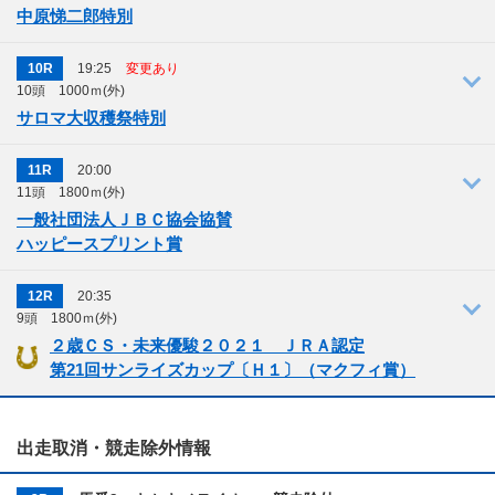
中原悌二郎特別
10
19:25
変更
あり
10頭 1000ｍ(外)
前5走出走表
出走表
オッズ
成績表
動画
サロマ大収穫祭特別
11
20:00
11頭 1800ｍ(外)
前5走出走表
出走表
オッズ
成績表
動画
一般社団法人ＪＢＣ協会協賛
ハッピースプリント賞
12
20:35
9頭 1800ｍ(外)
前5走出走表
出走表
オッズ
成績表
動画
２歳ＣＳ・未来優駿２０２１ ＪＲＡ認定
第21回サンライズカップ〔Ｈ１〕（マクフィ賞）
出走取消・競走除外情報
前5走出走表
出走表
オッズ
成績表
動画