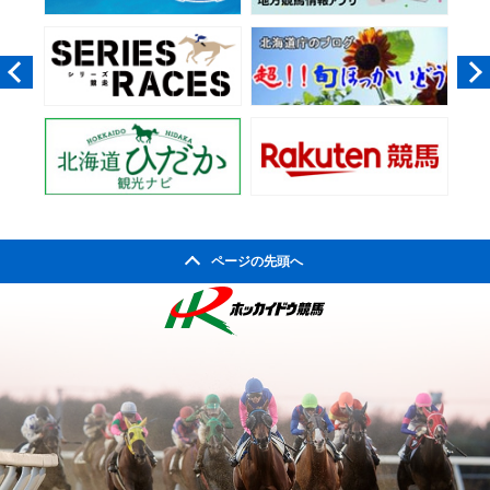
ページの先頭へ