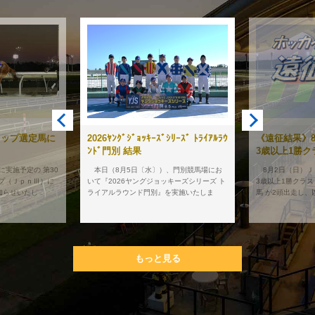
カップ選定馬に
2026ﾔﾝｸﾞｼﾞｮｯｷｰｽﾞｼﾘｰｽﾞ ﾄﾗｲｱﾙﾗｳ
《遠征結果》
）
ﾝﾄﾞ門別 結果
3歳以上1勝ク
に実施予定の 第30
本日（8月5日〔水〕）、門別競馬場にお
8月2日（日）Ｊ
プ（ＪｐｎⅢ）に
いて『2026ヤングジョッキーズシリーズ ト
3歳以上1勝クラス
知らせいたし
ライアルラウンド門別』を実施いたしま
馬 が2頭出走し
もっと見る