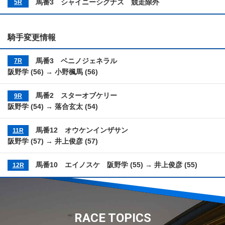
3
シャイニーシグナス
競走除外
5
騎手変更情報
3
ベニノジェネラル
7
阪野学 (56) → 小野楓馬 (56)
2
スターオブケリー
9
阪野学 (54) → 落合玄太 (54)
12
オウケンインザサン
11
阪野学 (57) → 井上俊彦 (57)
10
エイノスケ
阪野学 (55) → 井上俊彦 (55)
12
RACE TOPICS