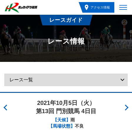
アクセス情報
レースガイド
レース情報
2021年10月5日（火）
第13回 門別競馬 4日目
【天候】
雨
【馬場状態】
不良