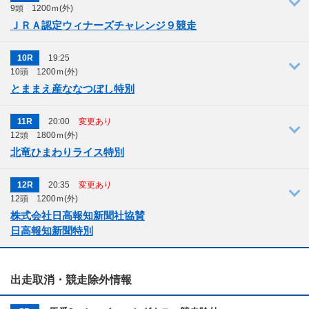
9頭 1200ｍ(外)
前5走出走表
出走表
オッズ
成績表
動画
ＪＲＡ認定ウィナーズチャレンジ９競走
10
19:25
10頭 1200ｍ(外)
前5走出走表
出走表
オッズ
成績表
動画
とままえ産ななつぼし特別
11
20:00
変更
あり
12頭 1800ｍ(外)
前5走出走表
出走表
オッズ
成績表
動画
北竜ひまわりライス特別
12
20:35
変更
あり
12頭 1200ｍ(外)
前5走出走表
出走表
オッズ
成績表
動画
株式会社日高報知新聞社協賛
日高報知新聞特別
出走取消・競走除外情報
前5走出走表
出走表
オッズ
成績表
動画