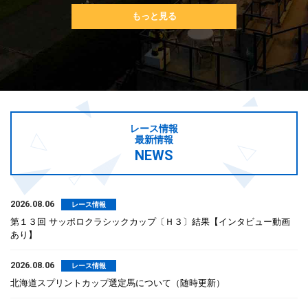
もっと見る
レース情報
最新情報
NEWS
2026.08.06
レース情報
第１３回 サッポロクラシックカップ〔Ｈ３〕結果【インタビュー動画
あり】
2026.08.06
レース情報
北海道スプリントカップ選定馬について（随時更新）