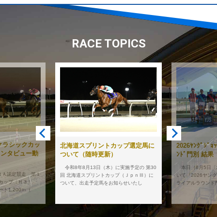
RACE TOPICS
クラシックカッ
北海道スプリントカップ選定馬に
2026ﾔﾝｸﾞｼﾞｮｯ
インタビュー動
ついて（随時更新）
ﾝﾄﾞ門別 結果
令和8年8月13日（木）に実施予定の 第30
本日（8月5日〔
Ａ認定競走 第１
回 北海道スプリントカップ（ＪｐｎⅢ）に
いて『2026ヤン
カップ〔Ｈ３〕
ついて、出走予定馬をお知らせいたし
ライアルラウンド
ト1,200ｍ（