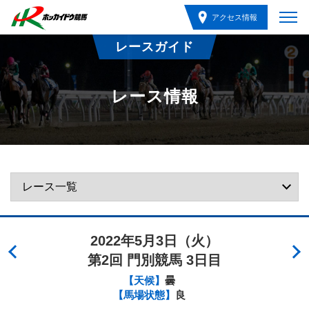
アクセス情報
レースガイド
レース情報
2022年5月3日（火）
第2回 門別競馬 3日目
【天候】
曇
【馬場状態】
良