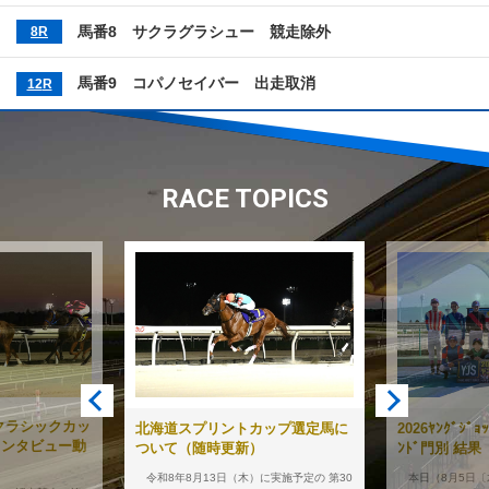
8
サクラグラシュー
競走除外
8
9
コパノセイバー
出走取消
12
RACE TOPICS
ラシックカッ
北海道スプリントカップ選定馬に
2026ﾔﾝｸﾞｼﾞｮｯｷ
ンタビュー動
ついて（随時更新）
ﾝﾄﾞ門別 結果
令和8年8月13日（木）に実施予定の 第30
本日（8月5日〔水