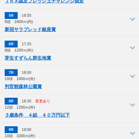
ＪＲＡ認定フレッシュチャレンジ競走
5
16:55
9頭 1600ｍ(内)
前5走出走表
出走表
オッズ
成績表
動画
新冠サラブレッド銀座賞
6
17:25
8頭 1200ｍ(外)
前5走出走表
出走表
オッズ
成績表
動画
芽生すずらん群生地賞
7
18:00
10頭 1000ｍ(外)
前5走出走表
出走表
オッズ
成績表
動画
判官館森林公園賞
8
18:30
変更
あり
12頭 1200ｍ(外)
前5走出走表
出走表
オッズ
成績表
動画
３歳条件 ４組 ４０万円以下
9
19:00
10頭 1000ｍ(外)
前5走出走表
出走表
オッズ
成績表
動画