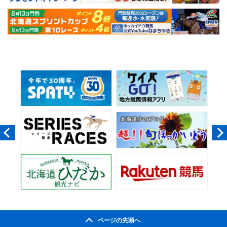
ページの先頭へ