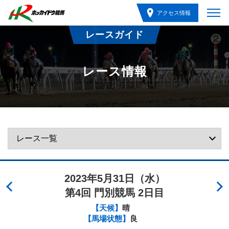
アクセス情報
レースガイド
レース情報
2023年5月31日（水）
第4回 門別競馬 2日目
【天候】
晴
【馬場状態】
良