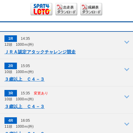
1
14:35
12頭 1000ｍ(外)
ＪＲＡ認定アタックチャレンジ競走
2
15:05
10頭 1000ｍ(外)
前5走出走表
出走表
オッズ
成績表
動画
３歳以上 Ｃ４－３
3
15:35
変更
あり
10頭 1000ｍ(外)
前5走出走表
出走表
オッズ
成績表
動画
３歳以上 Ｃ４－３
4
16:05
11頭 1000ｍ(外)
前5走出走表
出走表
オッズ
成績表
動画