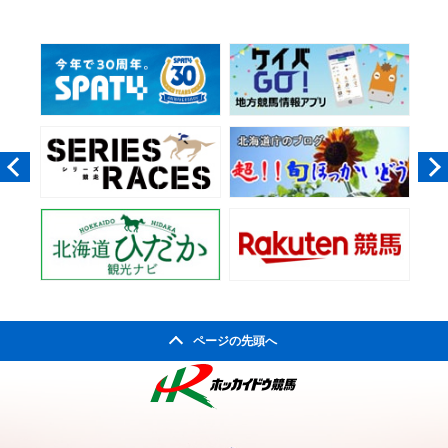
ページの先頭へ