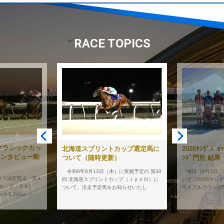
RACE TOPICS
クラシックカッ
北海道スプリントカップ選定馬に
2026ﾔﾝｸﾞｼﾞｮｯ
インタビュー動
ついて（随時更新）
ﾝﾄﾞ門別 結果
令和8年8月13日（木）に実施予定の 第30
本日（8月5日〔
Ａ認定競走 第１
回 北海道スプリントカップ（ＪｐｎⅢ）に
いて『2026ヤン
カップ〔Ｈ３〕
ついて、出走予定馬をお知らせいたし
ライアルラウンド
ト1,200ｍ（