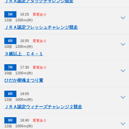
ＪＲＡ認定アタックチャレンジ競走
5
16:25
変更
あり
12頭 1200ｍ(外)
前5走出走表
出走表
オッズ
成績表
動画
ＪＲＡ認定フレッシュチャレンジ競走
6
16:55
変更
あり
10頭 1200ｍ(外)
前5走出走表
出走表
オッズ
成績表
動画
３歳以上 Ｃ４－１
7
17:30
変更
あり
10頭 1200ｍ(外)
前5走出走表
出走表
オッズ
成績表
動画
ひだか樹魂まつり賞
8
18:05
12頭 1000ｍ(外)
前5走出走表
出走表
オッズ
成績表
動画
ＪＲＡ認定ウィナーズチャレンジ２競走
9
18:40
変更
あり
12頭 1000ｍ(外)
前5走出走表
出走表
オッズ
成績表
動画