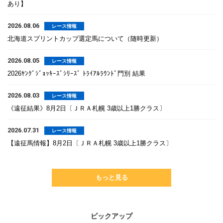
あり】
2026.08.06
レース情報
北海道スプリントカップ選定馬について（随時更新）
2026.08.05
レース情報
2026ﾔﾝｸﾞｼﾞｮｯｷｰｽﾞｼﾘｰｽﾞ ﾄﾗｲｱﾙﾗｳﾝﾄﾞ門別 結果
2026.08.03
レース情報
《遠征結果》8月2日〔ＪＲＡ札幌 3歳以上1勝クラス〕
2026.07.31
レース情報
【遠征馬情報】8月2日〔ＪＲＡ札幌 3歳以上1勝クラス〕
もっと見る
ピックアップ