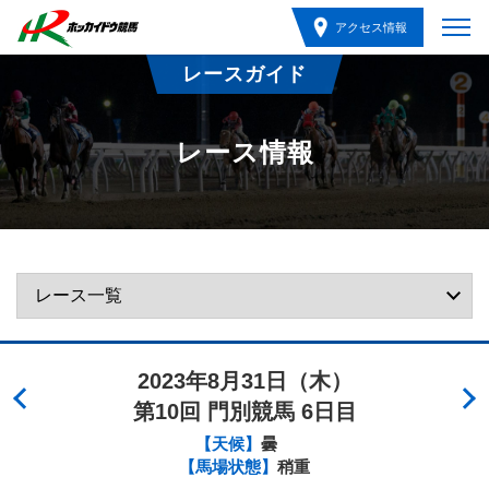
アクセス情報
レースガイド
レース情報
2023年8月31日（木）
第10回 門別競馬 6日目
【天候】
曇
【馬場状態】
稍重