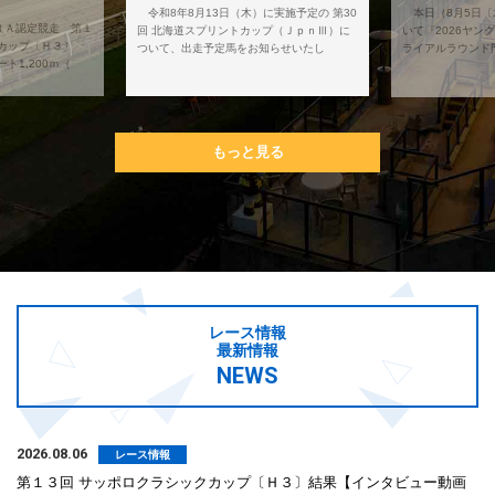
令和8年8月13日（木）に実施予定の 第30
本日（8月5日〔
Ａ認定競走 第１
回 北海道スプリントカップ（ＪｐｎⅢ）に
いて『2026ヤン
カップ〔Ｈ３〕
ついて、出走予定馬をお知らせいたし
ライアルラウンド
ト1,200ｍ（
もっと見る
レース情報
最新情報
NEWS
2026.08.06
レース情報
第１３回 サッポロクラシックカップ〔Ｈ３〕結果【インタビュー動画