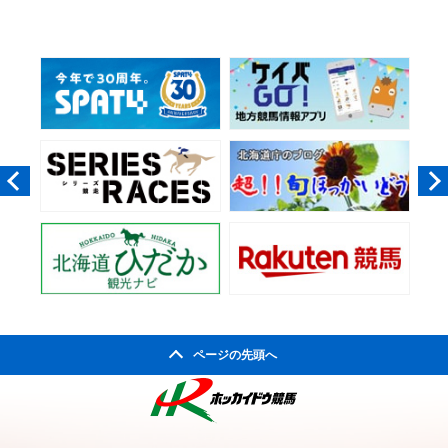
ページの先頭へ