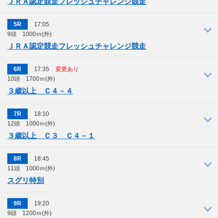
ＪＲＡ認定競走フレッシュチャレンジ競走
5
17:05
9頭 1000ｍ(外)
前5走出走表
出走表
オッズ
成績表
動画
ＪＲＡ認定競走フレッシュチャレンジ競走
6
17:35
変更
あり
10頭 1700ｍ(外)
前5走出走表
出走表
オッズ
成績表
動画
３歳以上 Ｃ４－４
7
18:10
12頭 1000ｍ(外)
前5走出走表
出走表
オッズ
成績表
動画
３歳以上 Ｃ３ Ｃ４－１
8
18:45
11頭 1000ｍ(外)
前5走出走表
出走表
オッズ
成績表
動画
スグリ特別
9
19:20
9頭 1200ｍ(外)
前5走出走表
出走表
オッズ
成績表
動画