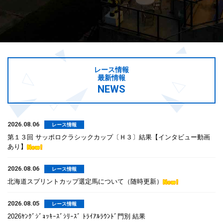
レース情報
最新情報
NEWS
2026.08.06
レース情報
第１３回 サッポロクラシックカップ〔Ｈ３〕結果【インタビュー動画
あり】
2026.08.06
レース情報
北海道スプリントカップ選定馬について（随時更新）
2026.08.05
レース情報
2026ﾔﾝｸﾞｼﾞｮｯｷｰｽﾞｼﾘｰｽﾞ ﾄﾗｲｱﾙﾗｳﾝﾄﾞ門別 結果