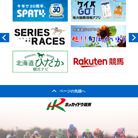
ページの先頭へ