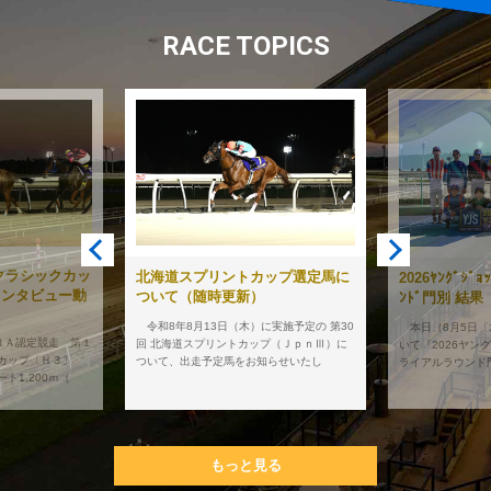
RACE TOPICS
クラシックカッ
北海道スプリントカップ選定馬に
2026ﾔﾝｸﾞｼﾞｮｯ
インタビュー動
ついて（随時更新）
ﾝﾄﾞ門別 結果
令和8年8月13日（木）に実施予定の 第30
本日（8月5日〔
Ａ認定競走 第１
回 北海道スプリントカップ（ＪｐｎⅢ）に
いて『2026ヤン
カップ〔Ｈ３〕
ついて、出走予定馬をお知らせいたし
ライアルラウンド
ト1,200ｍ（
もっと見る