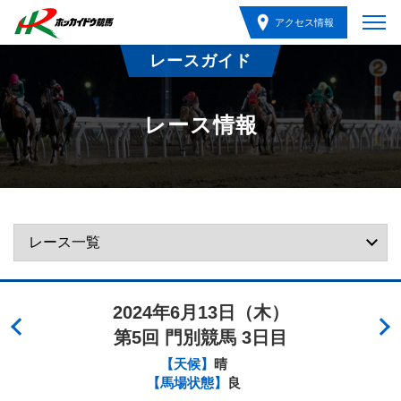
アクセス情報
レースガイド
レース情報
2024年6月13日（木）
第5回 門別競馬 3日目
【天候】
晴
【馬場状態】
良