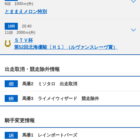
6頭 1000ｍ(外)
前5走出走表
出走表
オッズ
成績表
動画
とままえメロン特別
10
20:40
11頭 2000ｍ(外)
前5走出走表
出走表
オッズ
成績表
動画
ＳＴＶ杯
第52回北海優駿〔Ｈ１〕（ルヴァンスレーヴ賞）
出走取消・競走除外情報
前5走出走表
出走表
オッズ
成績表
動画
2
ミソタロ
出走取消
4
3
ライメイウィザード
競走除外
6
騎手変更情報
1
レインボートパーズ
1