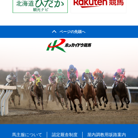
ページの先頭へ
馬主服について
認定厩舎制度
屋内調教用坂路案内