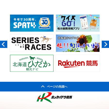
ページの先頭へ