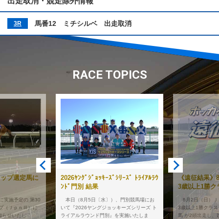
出走取消・競走除外情報
前5走出走表
出走表
オッズ
成績表
動画
12
ミチシルベ
出走取消
3
RACE TOPICS
カップ選定馬に
2026ﾔﾝｸﾞｼﾞｮｯｷｰｽﾞｼﾘｰｽﾞ ﾄﾗｲｱﾙﾗｳ
《遠征結果》
）
ﾝﾄﾞ門別 結果
3歳以上1勝ク
に実施予定の 第30
本日（8月5日〔水〕）、門別競馬場にお
8月2日（日）Ｊ
プ（ＪｐｎⅢ）に
いて『2026ヤングジョッキーズシリーズ ト
3歳以上1勝クラス
知らせいたし
ライアルラウンド門別』を実施いたしま
馬 が2頭出走し