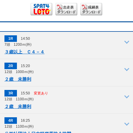
1
14:50
7頭 1200ｍ(外)
３歳以上 Ｃ４－４
2
15:20
12頭 1000ｍ(外)
前5走出走表
出走表
オッズ
成績表
動画
２歳 未勝利
3
15:50
変更
あり
12頭 1100ｍ(外)
前5走出走表
出走表
オッズ
成績表
動画
２歳 未勝利
4
16:25
12頭 1100ｍ(外)
前5走出走表
出走表
オッズ
成績表
動画