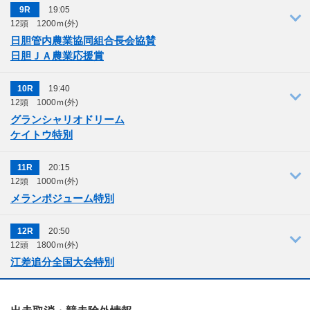
9
19:05
12頭 1200ｍ(外)
前5走出走表
出走表
オッズ
成績表
動画
日胆管内農業協同組合長会協賛
日胆ＪＡ農業応援賞
10
19:40
12頭 1000ｍ(外)
前5走出走表
出走表
オッズ
成績表
動画
グランシャリオドリーム
ケイトウ特別
11
20:15
12頭 1000ｍ(外)
前5走出走表
出走表
オッズ
成績表
動画
メランポジューム特別
12
20:50
12頭 1800ｍ(外)
前5走出走表
出走表
オッズ
成績表
動画
江差追分全国大会特別