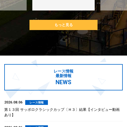
もっと見る
レース情報
最新情報
NEWS
2026.08.06
レース情報
第１３回 サッポロクラシックカップ〔Ｈ３〕結果【インタビュー動画
あり】