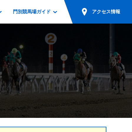
門別競馬場ガイド
アクセス情報
情報
票案内
ファンルーム
アクセス情報
電話・インターネット投票
競馬用語集
お車でのご来場
別表ダウンロード
場外発売所
無料送迎バスでのご来場
ギスカン
実況・テレホンサービス
公共の交通機関でのご来場
カレンダー
発売・払戻
ドカフェ
競走体系図
リオンシリーズ競走
発売情報(PDF)
の発売情報