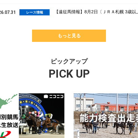
【遠征馬情報】8月2日〔ＪＲＡ札幌 3歳以
26.07.31
レース情報
もっと見る
ピックアップ
PICK UP