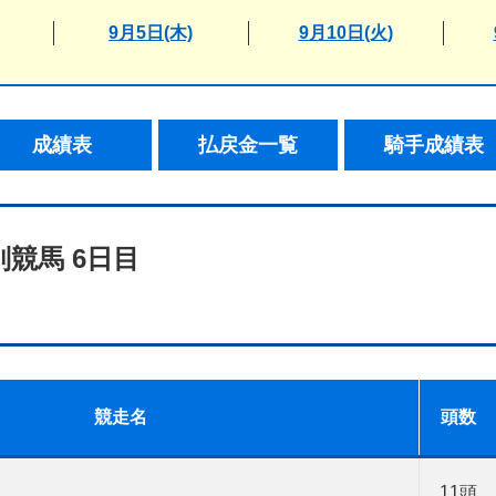
9月5日(木)
9月10日(火)
成績表
払戻金一覧
騎手成績表
別競馬 6日目
競走名
頭数
11頭