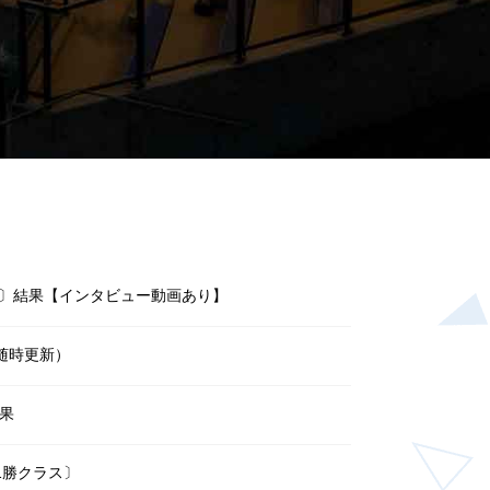
３〕結果【インタビュー動画あり】
随時更新）
結果
1勝クラス〕