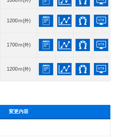
1000ｍ(外)
出走
ズ
表
表
前5走
オッ
成績
動画
出走
ズ
表
1200ｍ(外)
表
前5走
オッ
成績
動画
出走
ズ
表
1700ｍ(外)
表
前5走
オッ
成績
動画
出走
ズ
表
1200ｍ(外)
表
前5走
オッ
成績
動画
出走
ズ
表
表
変更内容