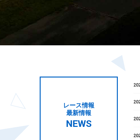
20
20
レース情報
最新情報
20
NEWS
20