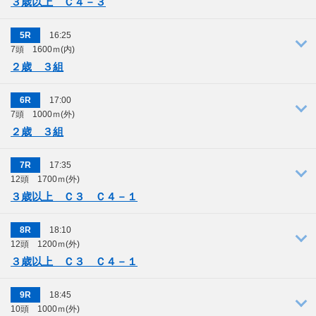
３歳以上 Ｃ４－３
5
16:25
7頭 1600ｍ(内)
前5走出走表
出走表
オッズ
成績表
動画
２歳 ３組
6
17:00
7頭 1000ｍ(外)
前5走出走表
出走表
オッズ
成績表
動画
２歳 ３組
7
17:35
12頭 1700ｍ(外)
前5走出走表
出走表
オッズ
成績表
動画
３歳以上 Ｃ３ Ｃ４－１
8
18:10
12頭 1200ｍ(外)
前5走出走表
出走表
オッズ
成績表
動画
３歳以上 Ｃ３ Ｃ４－１
9
18:45
10頭 1000ｍ(外)
前5走出走表
出走表
オッズ
成績表
動画