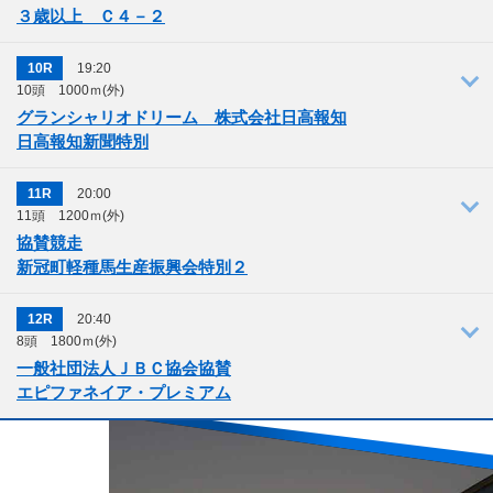
３歳以上 Ｃ４－２
10
19:20
10頭 1000ｍ(外)
前5走出走表
出走表
オッズ
成績表
動画
グランシャリオドリーム 株式会社日高報知
日高報知新聞特別
11
20:00
11頭 1200ｍ(外)
前5走出走表
出走表
オッズ
成績表
動画
協賛競走
新冠町軽種馬生産振興会特別２
12
20:40
8頭 1800ｍ(外)
前5走出走表
出走表
オッズ
成績表
動画
一般社団法人ＪＢＣ協会協賛
エピファネイア・プレミアム
前5走出走表
出走表
オッズ
成績表
動画