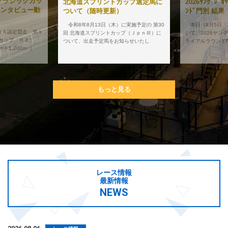
クラシックカッ
北海道スプリントカップ選定馬に
2026ﾔﾝｸﾞｼﾞｮｯ
インタビュー動
ついて（随時更新）
ﾝﾄﾞ門別 結果
令和8年8月13日（木）に実施予定の 第30
本日（8月5日〔
Ａ認定競走 第１
回 北海道スプリントカップ（ＪｐｎⅢ）に
いて『2026ヤン
カップ〔Ｈ３〕
ついて、出走予定馬をお知らせいたし
ライアルラウンド
ト1,200ｍ（
もっと見る
レース情報
最新情報
NEWS