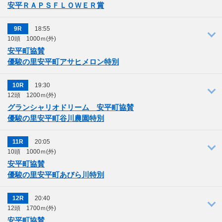
安平ＲＡＰＳＦＬＯＷＥＲ賞
9
18:55
10頭 1000ｍ(外)
前5走出走表
出走表
オッズ
成績表
動画
安平町協賛
優駿の里安平町アサヒメロン特別
10
19:30
12頭 1200ｍ(外)
前5走出走表
出走表
オッズ
成績表
動画
グランシャリオドリーム 安平町協賛
優駿の里安平町谷川農園特別
11
20:05
10頭 1000ｍ(外)
前5走出走表
出走表
オッズ
成績表
動画
安平町協賛
優駿の里安平町あびら川特別
12
20:40
12頭 1700ｍ(外)
前5走出走表
出走表
オッズ
成績表
動画
安平町協賛