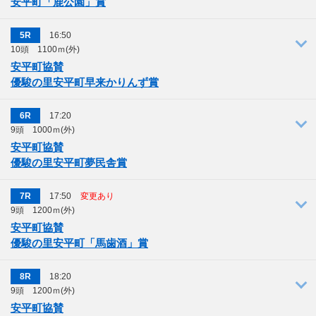
安平町「鹿公園」賞
5
16:50
10頭 1100ｍ(外)
前5走出走表
出走表
オッズ
成績表
動画
安平町協賛
優駿の里安平町早来かりんず賞
6
17:20
9頭 1000ｍ(外)
前5走出走表
出走表
オッズ
成績表
動画
安平町協賛
優駿の里安平町夢民舎賞
7
17:50
変更
あり
9頭 1200ｍ(外)
前5走出走表
出走表
オッズ
成績表
動画
安平町協賛
優駿の里安平町「馬歯酒」賞
8
18:20
9頭 1200ｍ(外)
前5走出走表
出走表
オッズ
成績表
動画
安平町協賛