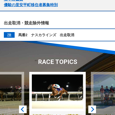
優駿の里安平町移住者募集特別
出走取消・競走除外情報
前5走出走表
出走表
オッズ
成績表
動画
2
ナスカラインズ
出走取消
7
RACE TOPICS