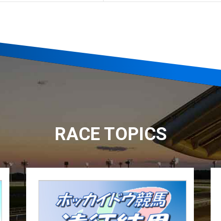
RACE TOPICS