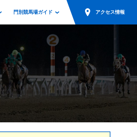
門別競馬場ガイド
アクセス情報
情報
票案内
ファンルーム
アクセス情報
電話・インターネット投票
競馬用語集
お車でのご来場
別表ダウンロード
場外発売所
無料送迎バスでのご来場
ギスカン
実況・テレホンサービス
公共の交通機関でのご来場
カレンダー
発売・払戻
ドカフェ
競走体系図
リオンシリーズ競走
発売情報(PDF)
の発売情報