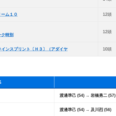
リーム１０
12頭
12頭
ーク特別
ラインスプリント〔Ｈ３〕（アダイヤ
10頭
名
渡邊準己 (54) → 岩橋勇二 (57)
渡邊準己 (54) → 及川烈 (56)