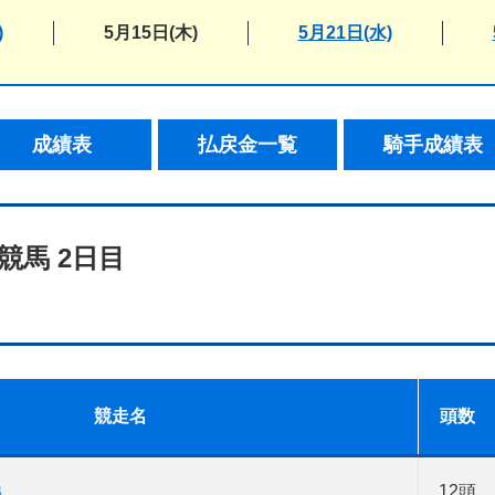
)
5月15日(木)
5月21日(水)
成績表
払戻金一覧
騎手成績表
競馬 2日目
競走名
頭数
３
12頭