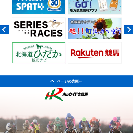
ページの先頭へ