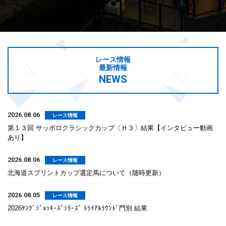
レース情報
最新情報
NEWS
2026.08.06
レース情報
第１３回 サッポロクラシックカップ〔Ｈ３〕結果【インタビュー動画
あり】
2026.08.06
レース情報
北海道スプリントカップ選定馬について（随時更新）
2026.08.05
レース情報
2026ﾔﾝｸﾞｼﾞｮｯｷｰｽﾞｼﾘｰｽﾞ ﾄﾗｲｱﾙﾗｳﾝﾄﾞ門別 結果