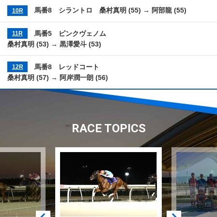
8
シラントロ
桑村真明 (55) → 阿部龍 (55)
10
5
ピンクヴェノム
11
桑村真明 (53) → 黒澤愛斗 (53)
8
レッドコート
12
桑村真明 (57) → 阿岸潤一朗 (56)
RACE TOPICS