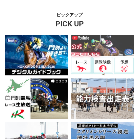
ピックアップ
PICK UP