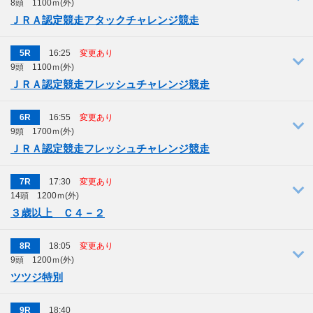
8頭 1100ｍ(外)
前5走出走表
出走表
オッズ
成績表
動画
ＪＲＡ認定競走アタックチャレンジ競走
5
16:25
変更
あり
9頭 1100ｍ(外)
前5走出走表
出走表
オッズ
成績表
動画
ＪＲＡ認定競走フレッシュチャレンジ競走
6
16:55
変更
あり
9頭 1700ｍ(外)
前5走出走表
出走表
オッズ
成績表
動画
ＪＲＡ認定競走フレッシュチャレンジ競走
7
17:30
変更
あり
14頭 1200ｍ(外)
前5走出走表
出走表
オッズ
成績表
動画
３歳以上 Ｃ４－２
8
18:05
変更
あり
9頭 1200ｍ(外)
前5走出走表
出走表
オッズ
成績表
動画
ツツジ特別
9
18:40