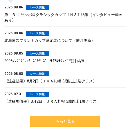
2026.08.06
レース情報
第１３回 サッポロクラシックカップ〔Ｈ３〕結果【インタビュー動画
あり】
2026.08.06
レース情報
北海道スプリントカップ選定馬について（随時更新）
2026.08.05
レース情報
2026ﾔﾝｸﾞｼﾞｮｯｷｰｽﾞｼﾘｰｽﾞ ﾄﾗｲｱﾙﾗｳﾝﾄﾞ門別 結果
2026.08.03
レース情報
《遠征結果》8月2日〔ＪＲＡ札幌 3歳以上1勝クラス〕
2026.07.31
レース情報
【遠征馬情報】8月2日〔ＪＲＡ札幌 3歳以上1勝クラス〕
もっと見る