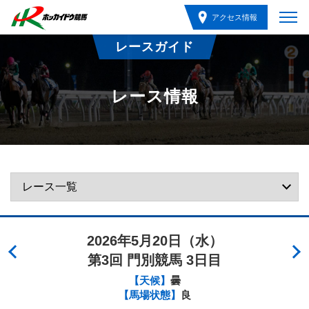
アクセス情報
レースガイド
レース情報
2026年5月20日（水）
第3回 門別競馬 3日目
【天候】
曇
【馬場状態】
良