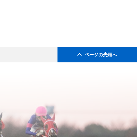
ページの先頭へ