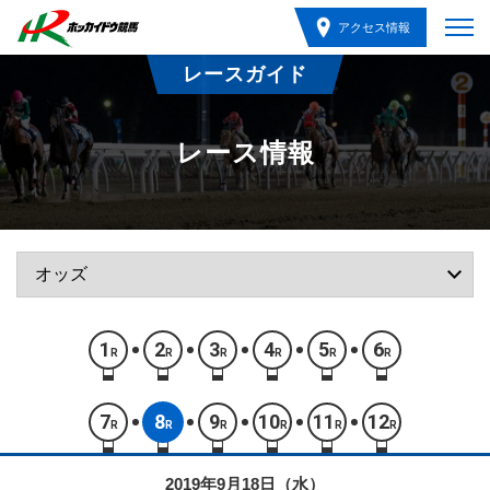
アクセス情報
レースガイド
レース情報
1
2
3
4
5
6
R
R
R
R
R
R
7
8
9
10
11
12
R
R
R
R
R
R
2019年9月18日（水）