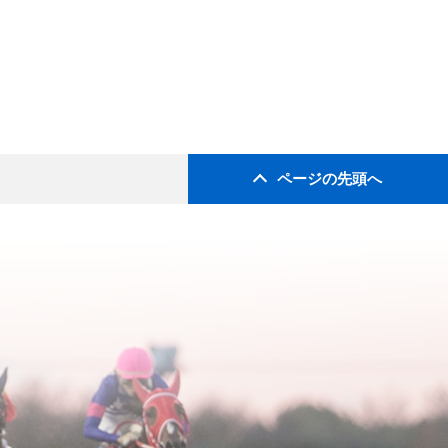
ページの先頭へ