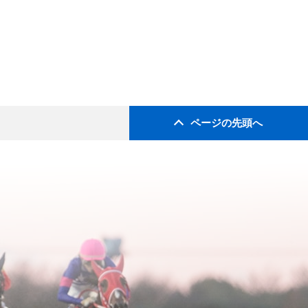
ページの先頭へ