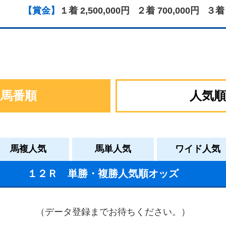
【賞金】
１着 2,500,000円
２着 700,000円
３着 
馬番順
人気順
馬複人気
馬単人気
ワイド人気
１２Ｒ 単勝・複勝人気順オッズ
（データ登録までお待ちください。）