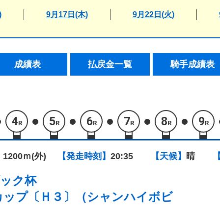
)
9月17日(木)
9月22日(火)
成績表
払戻金一覧
騎手成績表
4
5
6
7
8
9
R
R
R
R
R
R
 1200ｍ(外)
【発走時刻】
20:35
【天候】
晴
ブック杯
カップ〔Ｈ３〕（シャンハイボビ