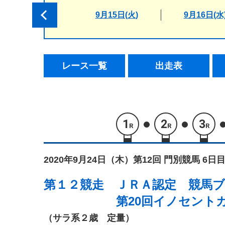
9月15日(火)
9月16日(水
レース一覧
出走表
1
2
3
R
R
R
2020年9月24日（木）
第12回 門別競馬 6日目
第１２競走
ＪＲＡ認定 競馬
第20回イノセント
（サラ系２歳 定量）