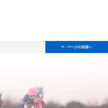
ページの先頭へ