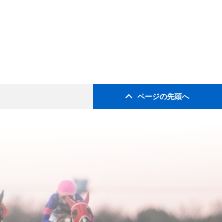
ページの先頭へ