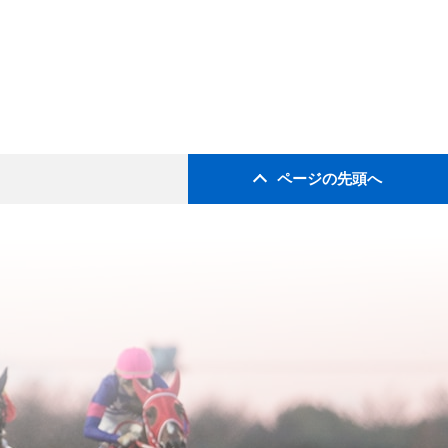
ページの先頭へ