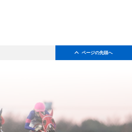
ページの先頭へ