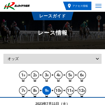
アクセス情報
レースガイド
レース情報
1
2
3
4
5
6
R
R
R
R
R
R
7
8
9
10
11
12
R
R
R
R
R
R
2023年7月11日（火）